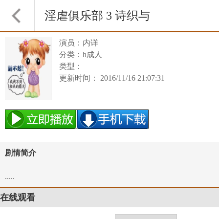
淫虐俱乐部 3 诗织与
演员：内详
真纪
分类：h成人
类型：
更新时间： 2016/11/16 21:07:31
剧情简介
.....
在线观看