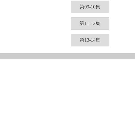
第09-10集
第11-12集
第13-14集